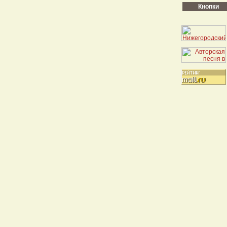
Кнопки