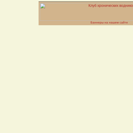
Баннеры на нашем сайте