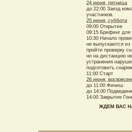
24 июня, пятница
до 22:00 Заезд ком
участников.
25 июня, суббота
09:00 Открытие
09:15 Брифинг для
10:30 Начало пров
не выпускаются из
пройти проверку сн
но на дистанцию н
устранения наруше
подготовить снаряж
11:00 Старт
26 июня, воскресен
до 11:00 Финиш
до 14:00 Подведени
14:00 Закрытие Гон
ЖДЕМ ВАС НА