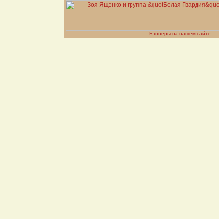
Баннеры на нашем сайте