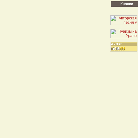
Кнопки