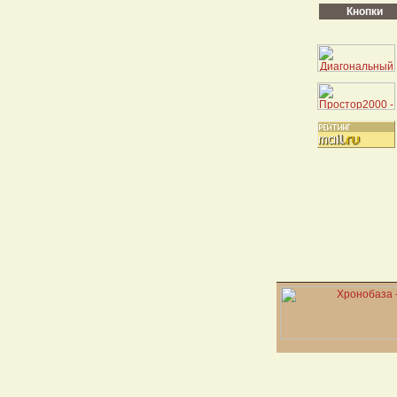
Кнопки