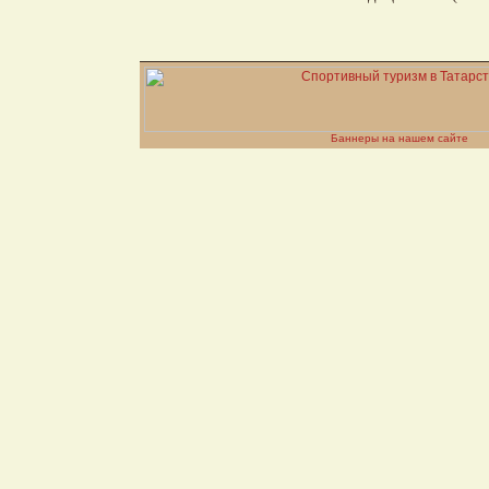
Баннеры на нашем сайте