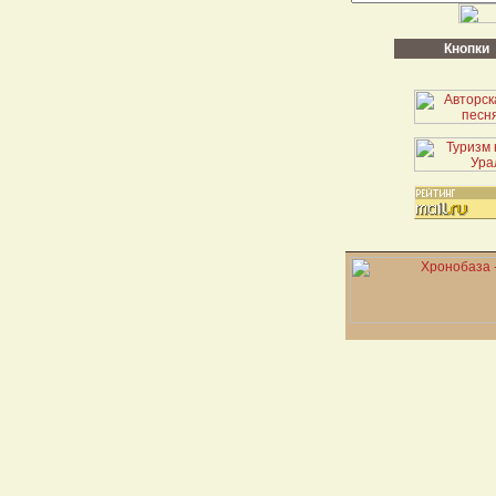
Кнопки